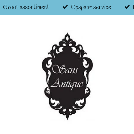
Groot assortiment
Opspaar service