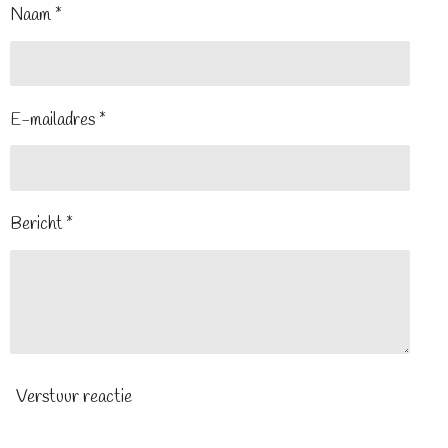
Naam *
E-mailadres *
Bericht *
Verstuur reactie