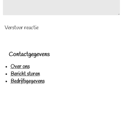
Verstuur reactie
Contactgegevens
Over ons
Bericht sturen
Bedrijfsgegevens