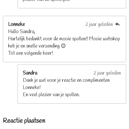
Lonneke
2 jaar geleden
Hallo Sandra,
Hartelijk bedankt voor de mooie spullen!! Mooie webshop
heb je en snelle verzending 😊
Tot een volgende keer!
Sandra
2 jaar geleden
Dank je wel voor je reactie en complimenten
Lonneke!
En veel plezier van je spullen.
Reactie plaatsen