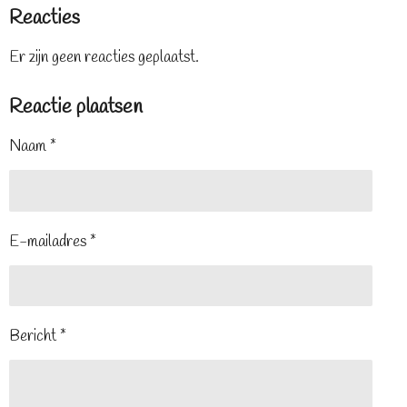
Reacties
Er zijn geen reacties geplaatst.
Reactie plaatsen
Naam *
E-mailadres *
Bericht *