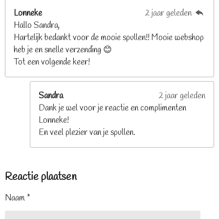
Lonneke
2 jaar geleden
Hallo Sandra,
Hartelijk bedankt voor de mooie spullen!! Mooie webshop
heb je en snelle verzending 😊
Tot een volgende keer!
Sandra
2 jaar geleden
Dank je wel voor je reactie en complimenten
Lonneke!
En veel plezier van je spullen.
Reactie plaatsen
Naam *