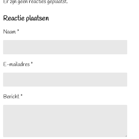
Er zijn geen reacties geplaatst.
Reactie plaatsen
Naam *
E-mailadres *
Bericht *