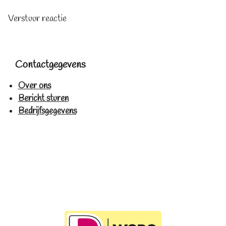
Verstuur reactie
Contactgegevens
Over ons
Bericht sturen
Bedrijfsgegevens