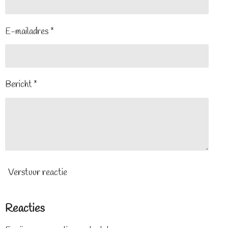
E-mailadres *
Bericht *
Verstuur reactie
Reacties