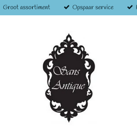
Groot assortiment
Opspaar service