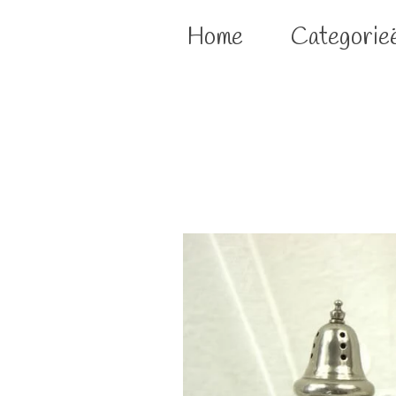
Home
Categorie