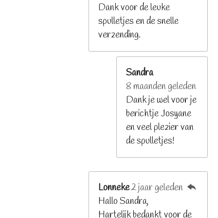
Dank voor de leuke
spulletjes en de snelle
verzending.
Sandra
8 maanden geleden
Dank je wel voor je
berichtje Josyane
en veel plezier van
de spulletjes!
Lonneke
2 jaar geleden
Hallo Sandra,
Hartelijk bedankt voor de