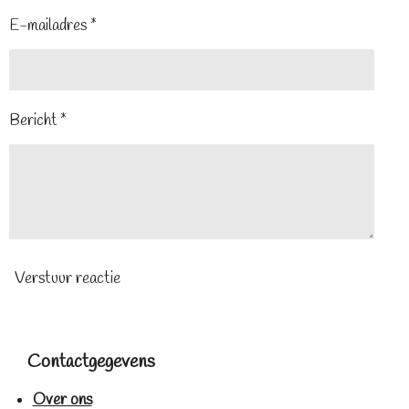
E-mailadres *
Bericht *
Verstuur reactie
Contactgegevens
Over ons