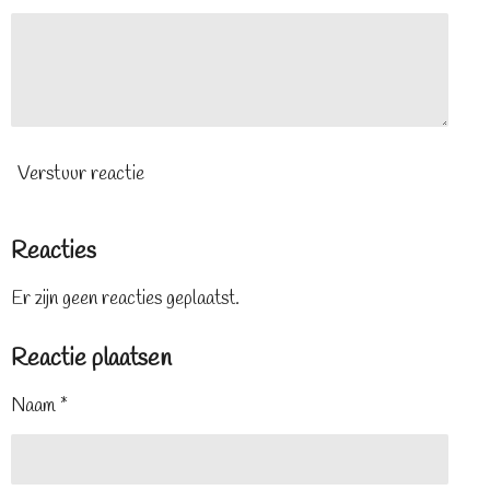
Verstuur reactie
Reacties
Er zijn geen reacties geplaatst.
Reactie plaatsen
Naam *