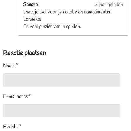
Sandra
2 jaar geleden
Dank je wel voor je reactie en complimenten
Lonneke!
En veel plezier van je spullen.
Reactie plaatsen
Naam *
E-mailadres *
Bericht *