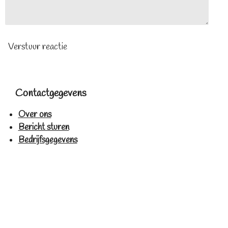
Verstuur reactie
Contactgegevens
Over ons
Bericht sturen
Bedrijfsgegevens