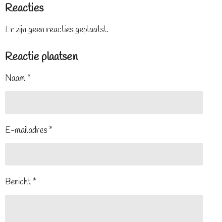
Reacties
Er zijn geen reacties geplaatst.
Reactie plaatsen
Naam *
E-mailadres *
Bericht *