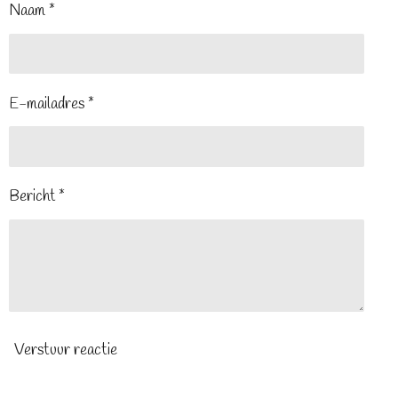
Naam *
E-mailadres *
Bericht *
Verstuur reactie