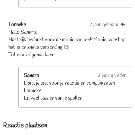
Lonneke
2 jaar geleden
Hallo Sandra,
Hartelijk bedankt voor de mooie spullen!! Mooie webshop
heb je en snelle verzending 😊
Tot een volgende keer!
Sandra
2 jaar geleden
Dank je wel voor je reactie en complimenten
Lonneke!
En veel plezier van je spullen.
Reactie plaatsen