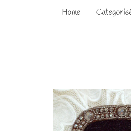
Home
Categorie