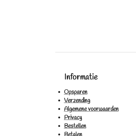
Informatie
Opsparen
Verzending
Algemene voorwaarden
Privacy
Bestellen
Betalen