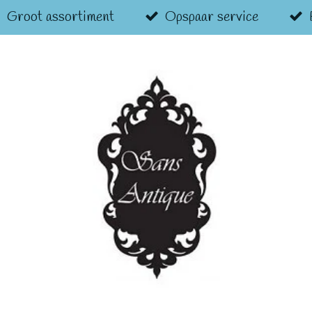
Groot assortiment
Opspaar service