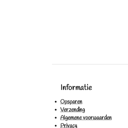
Informatie
Opsparen
Verzending
Algemene voorwaarden
Privacy