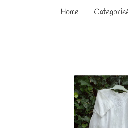
Home
Categorie