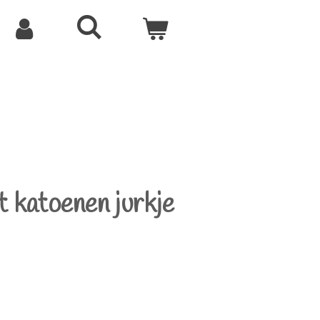
 katoenen jurkje