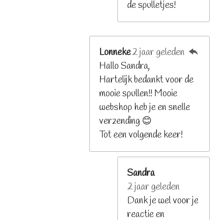
de spulletjes!
Lonneke
2 jaar geleden
Hallo Sandra,
Hartelijk bedankt voor de
mooie spullen!! Mooie
webshop heb je en snelle
verzending 😊
Tot een volgende keer!
Sandra
2 jaar geleden
Dank je wel voor je
reactie en