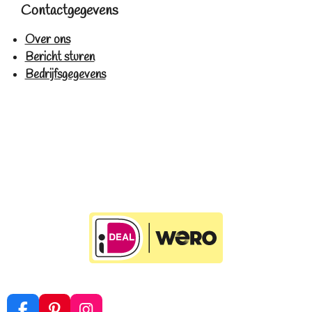
Contactgegevens
Over ons
Bericht sturen
Bedrijfsgegevens