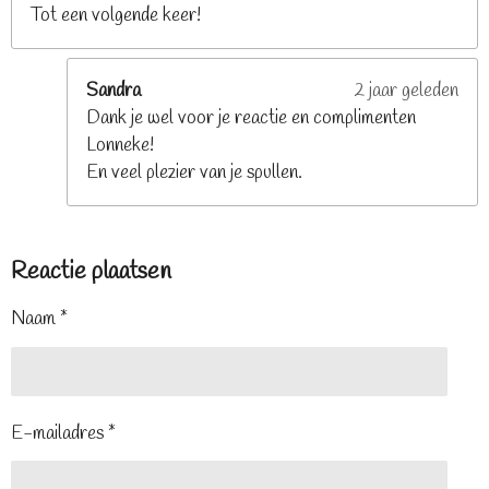
Tot een volgende keer!
Sandra
2 jaar geleden
Dank je wel voor je reactie en complimenten
Lonneke!
En veel plezier van je spullen.
Reactie plaatsen
Naam *
E-mailadres *