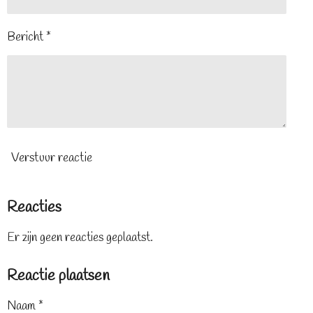
Bericht *
Verstuur reactie
Reacties
Er zijn geen reacties geplaatst.
Reactie plaatsen
Naam *