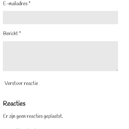
E-mailadres *
Bericht *
Verstuur reactie
Reacties
Er zijn geen reacties geplaatst.