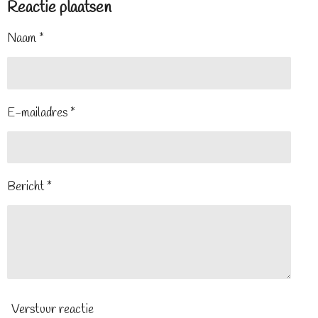
Reactie plaatsen
Naam *
E-mailadres *
Bericht *
Verstuur reactie