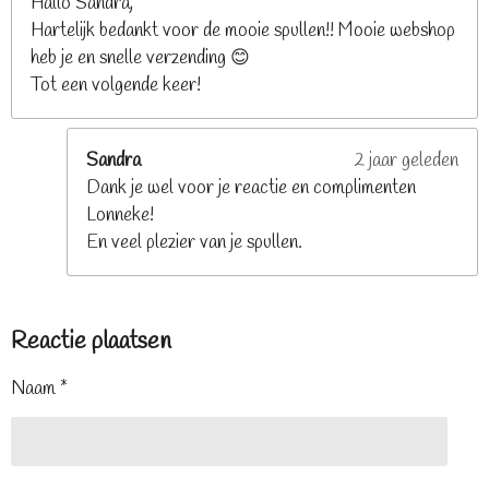
Hallo Sandra,
Hartelijk bedankt voor de mooie spullen!! Mooie webshop
heb je en snelle verzending 😊
Tot een volgende keer!
Sandra
2 jaar geleden
Dank je wel voor je reactie en complimenten
Lonneke!
En veel plezier van je spullen.
Reactie plaatsen
Naam *