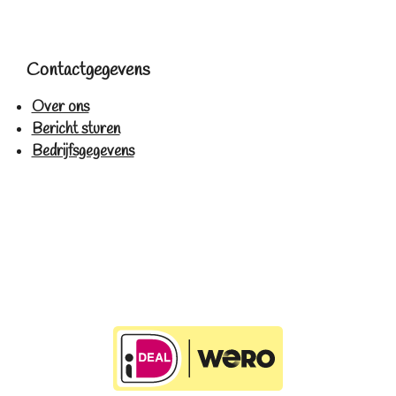
Contactgegevens
Over ons
Bericht sturen
Bedrijfsgegevens