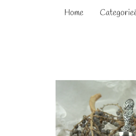
Home
Categorie