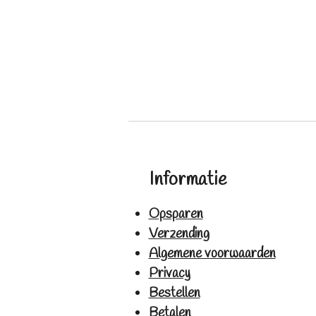
Informatie
Opsparen
Verzending
Algemene voorwaarden
Privacy
Bestellen
Betalen