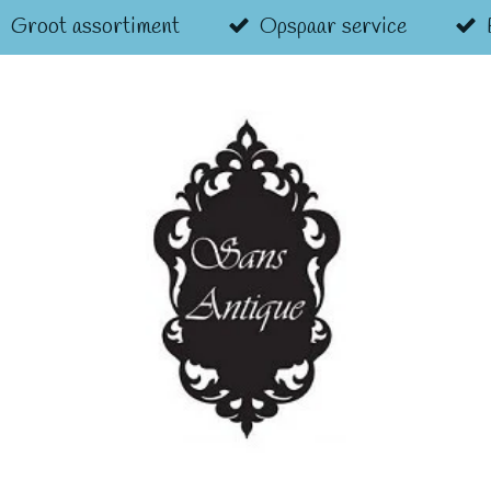
Groot assortiment
Opspaar service