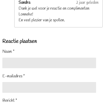
Sandra
2 jaar geleden
Dank je wel voor je reactie en complimenten
Lonneke!
En veel plezier van je spullen.
Reactie plaatsen
Naam *
E-mailadres *
Bericht *