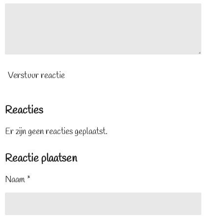
Verstuur reactie
Reacties
Er zijn geen reacties geplaatst.
Reactie plaatsen
Naam *