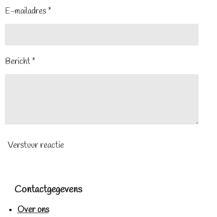
E-mailadres *
Bericht *
Verstuur reactie
Contactgegevens
Over ons