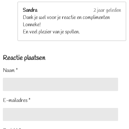
Sandra
2 jaar geleden
Dank je wel voor je reactie en complimenten
Lonneke!
En veel plezier van je spullen.
Reactie plaatsen
Naam *
E-mailadres *