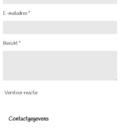
E-mailadres *
Bericht *
Verstuur reactie
Contactgegevens