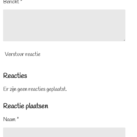
Bericht *
Verstuur reactie
Reacties
Er zijn geen reacties geplaatst.
Reactie plaatsen
Naam *