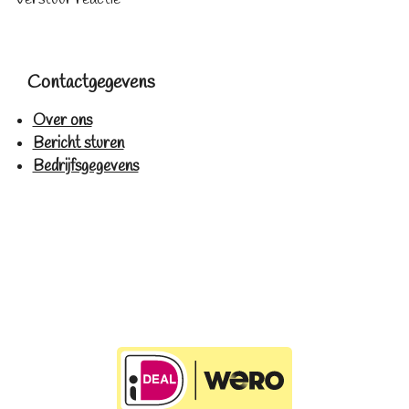
Contactgegevens
Over ons
Bericht sturen
Bedrijfsgegevens