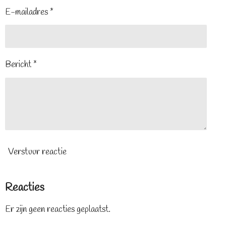
E-mailadres *
Bericht *
Verstuur reactie
Reacties
Er zijn geen reacties geplaatst.