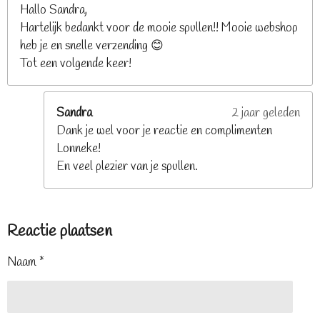
Hallo Sandra,
Hartelijk bedankt voor de mooie spullen!! Mooie webshop
heb je en snelle verzending 😊
Tot een volgende keer!
Sandra
2 jaar geleden
Dank je wel voor je reactie en complimenten
Lonneke!
En veel plezier van je spullen.
Reactie plaatsen
Naam *