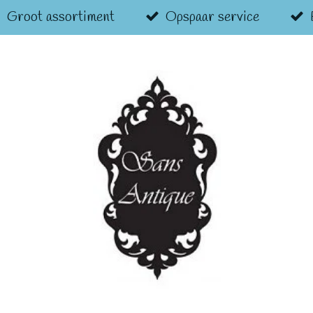
Groot assortiment
Opspaar service