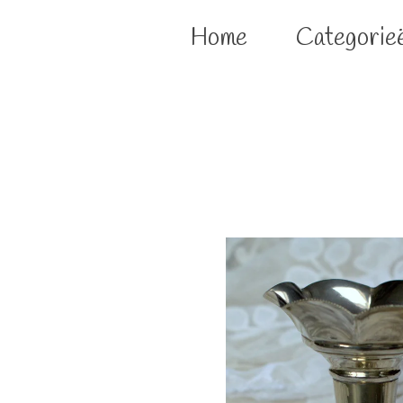
Home
Categorie