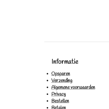
Informatie
Opsparen
Verzending
Algemene voorwaarden
Privacy
Bestellen
Betalen