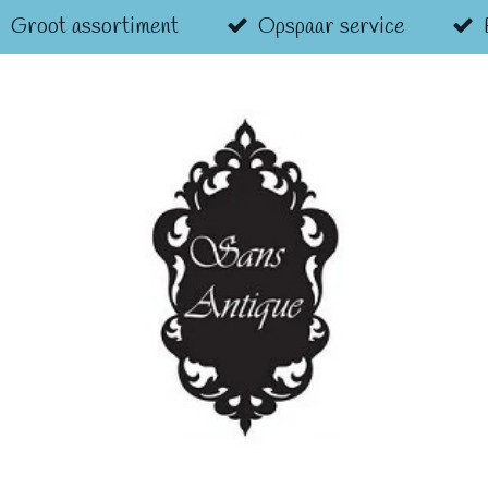
Groot assortiment
Opspaar service