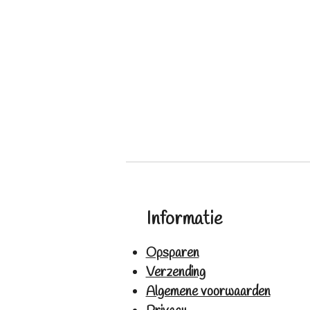
Informatie
Opsparen
Verzending
Algemene voorwaarden