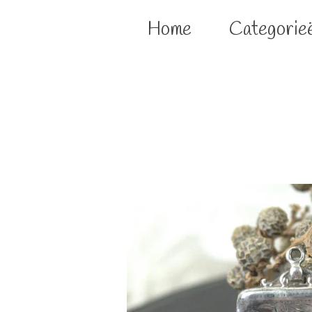
Home
Categorie