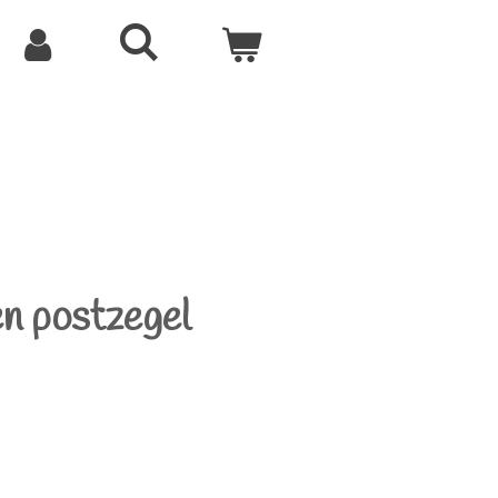
en postzegel