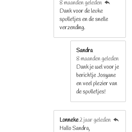
8 maanden geleden
Dank voor de leuke
spulletjes en de snelle
verzending.
Sandra
8 maanden geleden
Dank je wel voor je
berichtje Josyane
en veel plezier van
de spulletjes!
Lonneke
2 jaar geleden
Hallo Sandra,