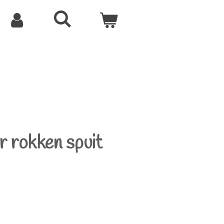
r rokken spuit