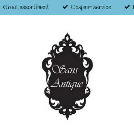
Groot assortiment
Opspaar service