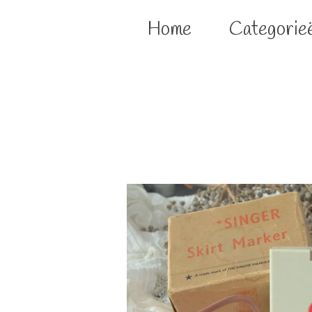
Home
Categorie