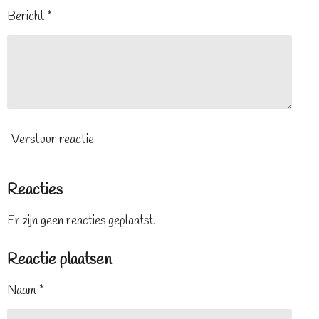
Bericht *
Verstuur reactie
Reacties
Er zijn geen reacties geplaatst.
Reactie plaatsen
Naam *