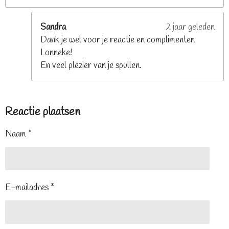
Sandra
2 jaar geleden
Dank je wel voor je reactie en complimenten
Lonneke!
En veel plezier van je spullen.
Reactie plaatsen
Naam *
E-mailadres *