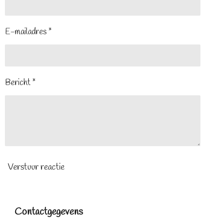
E-mailadres *
Bericht *
Verstuur reactie
Contactgegevens