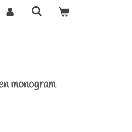
fen monogram