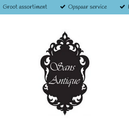
Groot assortiment
Opspaar service