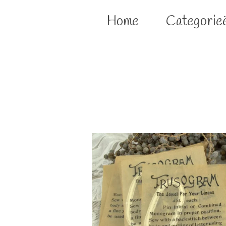
Home
Categorie