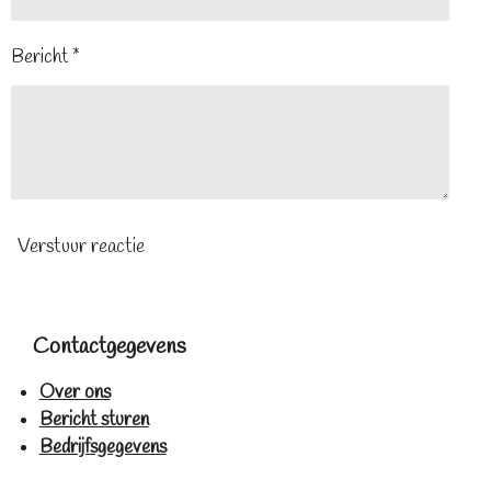
Bericht *
Verstuur reactie
Contactgegevens
Over ons
Bericht sturen
Bedrijfsgegevens