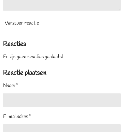
Verstuur reactie
Reacties
Er zijn geen reacties geplaatst.
Reactie plaatsen
Naam *
E-mailadres *