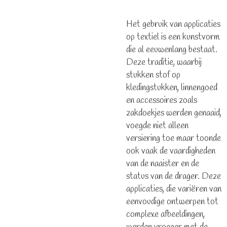
Het gebruik van applicaties
op textiel is een kunstvorm
die al eeuwenlang bestaat.
Deze traditie, waarbij
stukken stof op
kledingstukken, linnengoed
en accessoires zoals
zakdoekjes werden genaaid,
voegde niet alleen
versiering toe maar toonde
ook vaak de vaardigheden
van de naaister en de
status van de drager. Deze
applicaties, die variëren van
eenvoudige ontwerpen tot
complexe afbeeldingen,