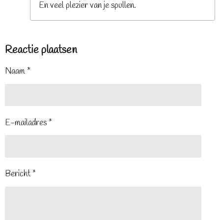
En veel plezier van je spullen.
Reactie plaatsen
Naam *
E-mailadres *
Bericht *