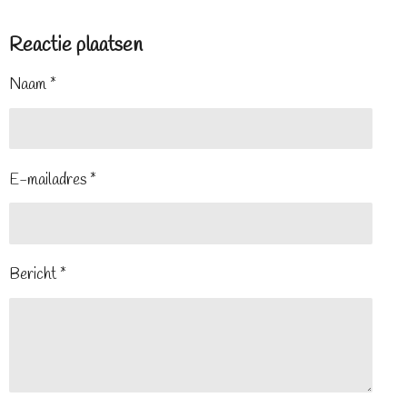
Reactie plaatsen
Naam *
E-mailadres *
Bericht *