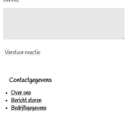
Bericht *
Verstuur reactie
Contactgegevens
Over ons
Bericht sturen
Bedrijfsgegevens