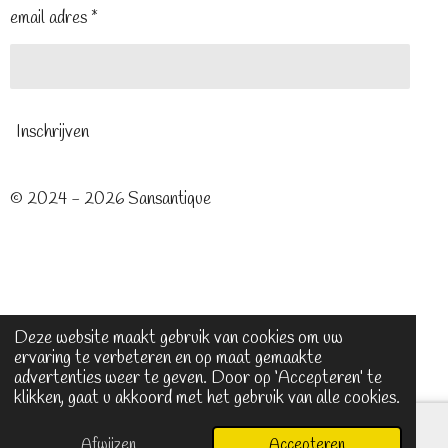
email adres *
Inschrijven
© 2024 - 2026 Sansantique
Deze website maakt gebruik van cookies om uw
ervaring te verbeteren en op maat gemaakte
advertenties weer te geven. Door op ‘Accepteren’ te
klikken, gaat u akkoord met het gebruik van alle cookies.
Afwijzen
Accepteren