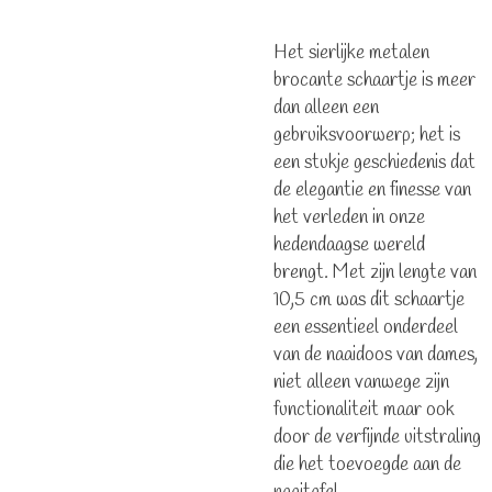
Het sierlijke metalen
brocante schaartje is meer
dan alleen een
gebruiksvoorwerp; het is
een stukje geschiedenis dat
de elegantie en finesse van
het verleden in onze
hedendaagse wereld
brengt. Met zijn lengte van
10,5 cm was dit schaartje
een essentieel onderdeel
van de naaidoos van dames,
niet alleen vanwege zijn
functionaliteit maar ook
door de verfijnde uitstraling
die het toevoegde aan de