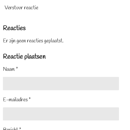
Verstuur reactie
Reacties
Er zijn geen reacties geplaatst.
Reactie plaatsen
Naam *
E-mailadres *