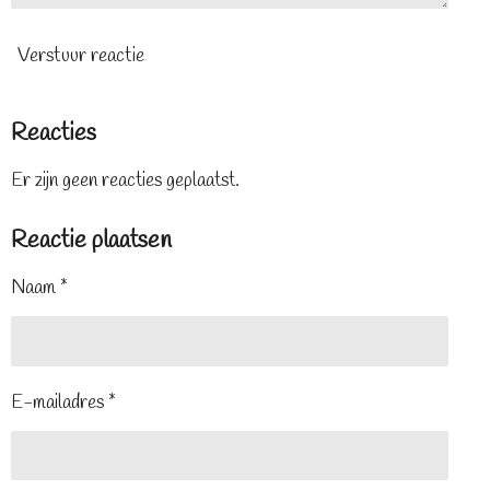
Verstuur reactie
Reacties
Er zijn geen reacties geplaatst.
Reactie plaatsen
Naam *
E-mailadres *