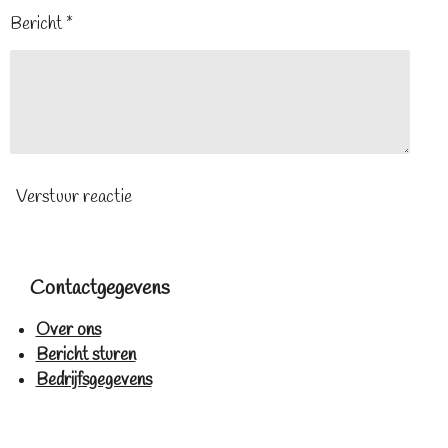
Bericht *
Verstuur reactie
Contactgegevens
Over ons
Bericht sturen
Bedrijfsgegevens