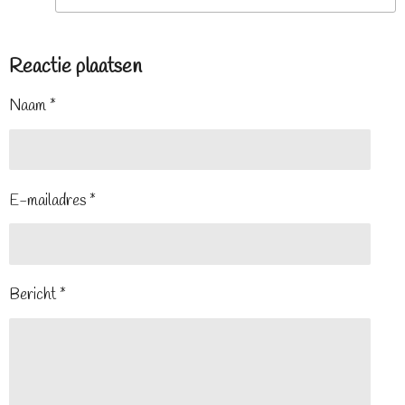
Reactie plaatsen
Naam *
E-mailadres *
Bericht *