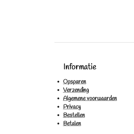
Informatie
Opsparen
Verzending
Algemene voorwaarden
Privacy
Bestellen
Betalen