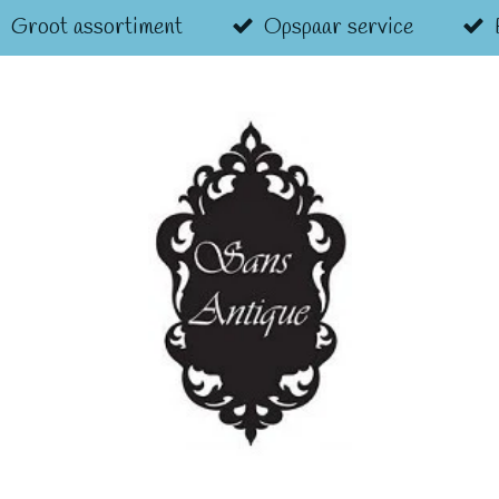
Groot assortiment
Opspaar service