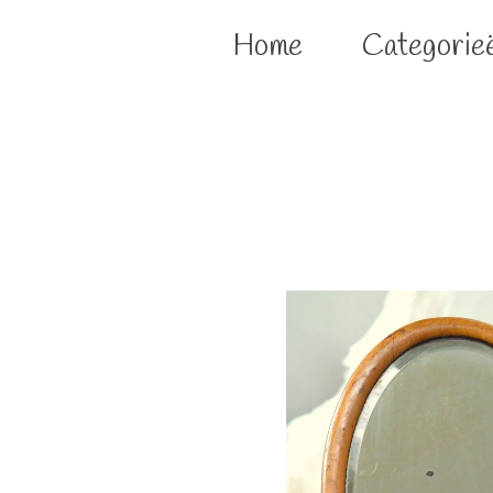
Home
Categorie