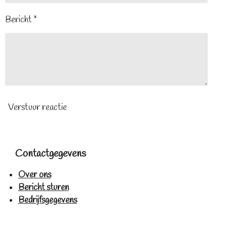
Bericht *
Verstuur reactie
Contactgegevens
Over ons
Bericht sturen
Bedrijfsgegevens