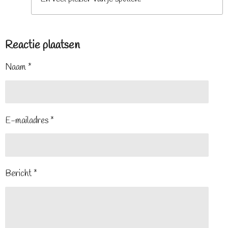
Reactie plaatsen
Naam *
E-mailadres *
Bericht *