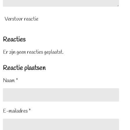
Verstuur reactie
Reacties
Er zijn geen reacties geplaatst.
Reactie plaatsen
Naam *
E-mailadres *