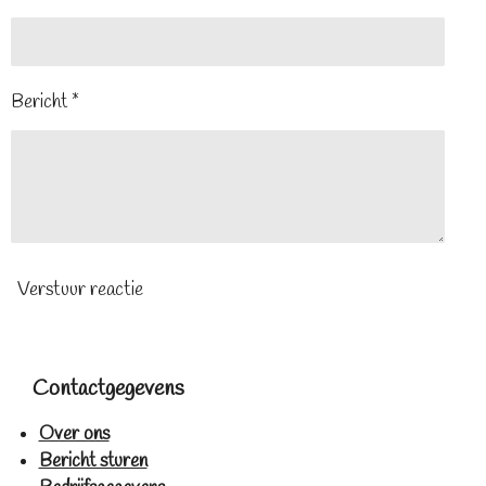
Bericht *
Verstuur reactie
Contactgegevens
Over ons
Bericht sturen