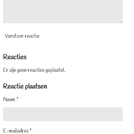
Verstuur reactie
Reacties
Er zijn geen reacties geplaatst.
Reactie plaatsen
Naam *
E-mailadres *