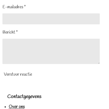
E-mailadres *
Bericht *
Verstuur reactie
Contactgegevens
Over ons