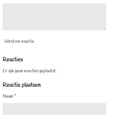
Verstuur reactie
Reacties
Er zijn geen reacties geplaatst.
Reactie plaatsen
Naam *