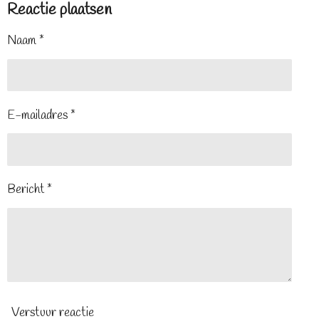
Reactie plaatsen
Naam *
E-mailadres *
Bericht *
Verstuur reactie