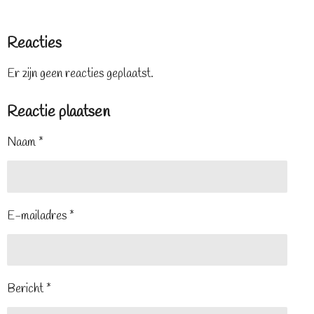
Reacties
Er zijn geen reacties geplaatst.
Reactie plaatsen
Naam *
E-mailadres *
Bericht *