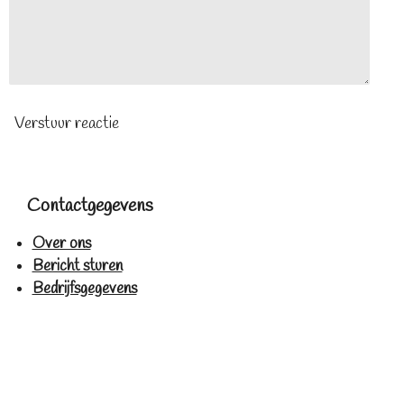
Verstuur reactie
Contactgegevens
Over ons
Bericht sturen
Bedrijfsgegevens