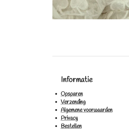
Informatie
Opsparen
Verzending
Algemene voorwaarden
Privacy
Bestellen