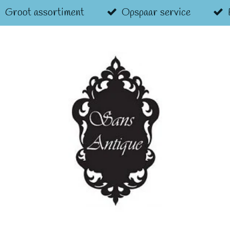
Groot assortiment
Opspaar service