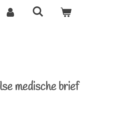
se medische brief