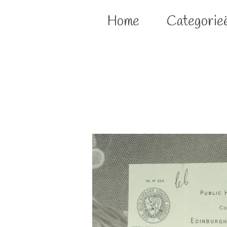
Home
Categorie