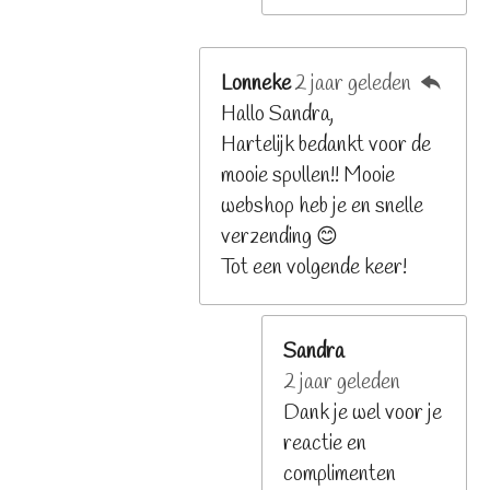
Lonneke
2 jaar geleden
Hallo Sandra,
Hartelijk bedankt voor de
mooie spullen!! Mooie
webshop heb je en snelle
verzending 😊
Tot een volgende keer!
Sandra
2 jaar geleden
Dank je wel voor je
reactie en
complimenten