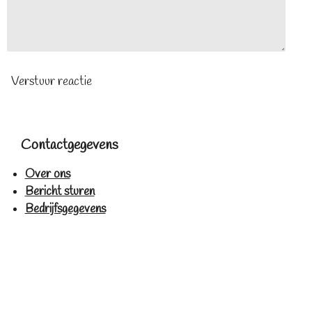
Verstuur reactie
Contactgegevens
Over ons
Bericht sturen
Bedrijfsgegevens