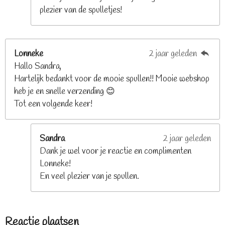
plezier van de spulletjes!
Lonneke
2 jaar geleden
Hallo Sandra,
Hartelijk bedankt voor de mooie spullen!! Mooie webshop
heb je en snelle verzending 😊
Tot een volgende keer!
Sandra
2 jaar geleden
Dank je wel voor je reactie en complimenten
Lonneke!
En veel plezier van je spullen.
Reactie plaatsen