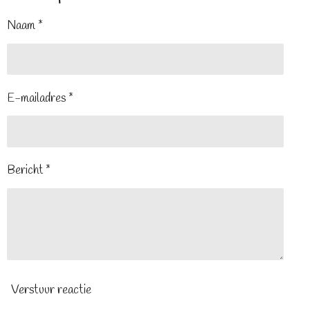
Naam *
E-mailadres *
Bericht *
Verstuur reactie