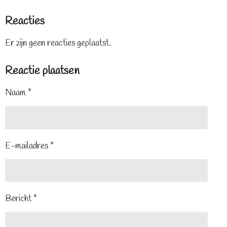
Reacties
Er zijn geen reacties geplaatst.
Reactie plaatsen
Naam *
E-mailadres *
Bericht *