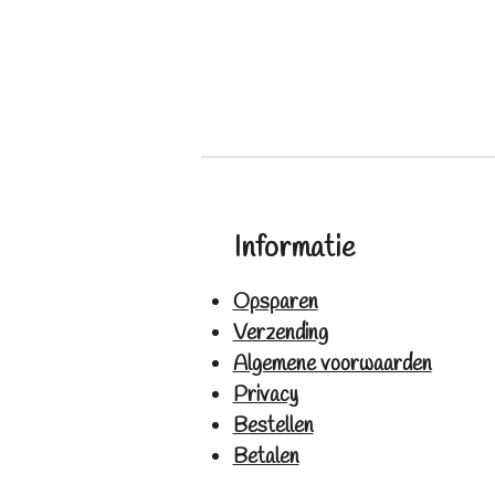
Informatie
Opsparen
Verzending
Algemene voorwaarden
Privacy
Bestellen
Betalen