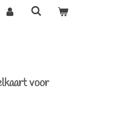
elkaart voor