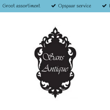
Groot assortiment
Opspaar service