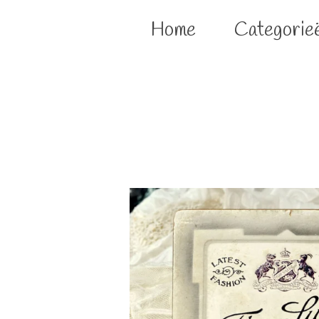
Home
Categorie