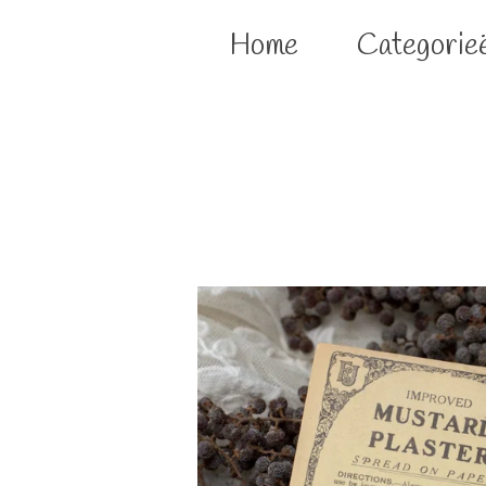
Home
Categorie