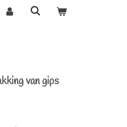
kking van gips