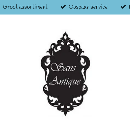
Groot assortiment
Opspaar service