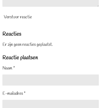
Verstuur reactie
Reacties
Er zijn geen reacties geplaatst.
Reactie plaatsen
Naam *
E-mailadres *