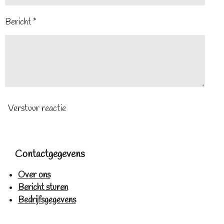
Bericht *
Verstuur reactie
Contactgegevens
Over ons
Bericht sturen
Bedrijfsgegevens