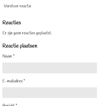
Verstuur reactie
Reacties
Er zijn geen reacties geplaatst.
Reactie plaatsen
Naam *
E-mailadres *
Bericht *