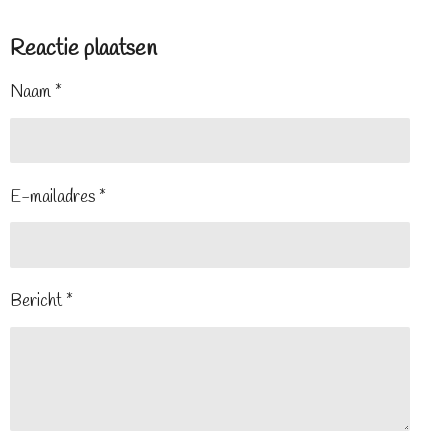
Reactie plaatsen
Naam *
E-mailadres *
Bericht *