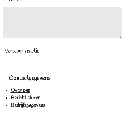
Verstuur reactie
Contactgegevens
Over ons
Bericht sturen
Bedrijfsgegevens