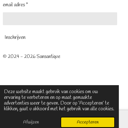
email adres *
Inschrijven
© 2024 - 2026 Sansantique
Deze website maakt gebruik van cookies om uw
ervaring te verbeteren en op maat gemaakte
advertenties weer te geven. Door op ‘Accepteren’ te
klikken, gaat u akkoord met het gebruik van alle cookies.
Afwijzen
Accepteren
E-mailadres