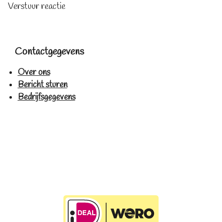
Verstuur reactie
Contactgegevens
Over ons
Bericht sturen
Bedrijfsgegevens