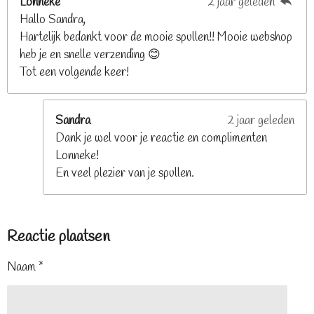
Lonneke
2 jaar geleden
Hallo Sandra,
Hartelijk bedankt voor de mooie spullen!! Mooie webshop
heb je en snelle verzending 😊
Tot een volgende keer!
Sandra
2 jaar geleden
Dank je wel voor je reactie en complimenten
Lonneke!
En veel plezier van je spullen.
Reactie plaatsen
Naam *