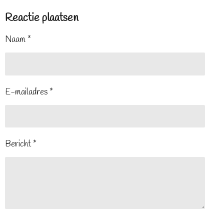
Reactie plaatsen
Naam *
E-mailadres *
Bericht *