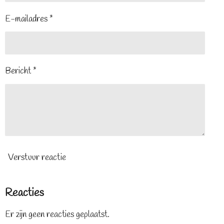
E-mailadres *
Bericht *
Verstuur reactie
Reacties
Er zijn geen reacties geplaatst.