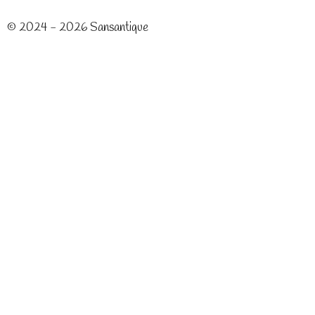
© 2024 - 2026 Sansantique