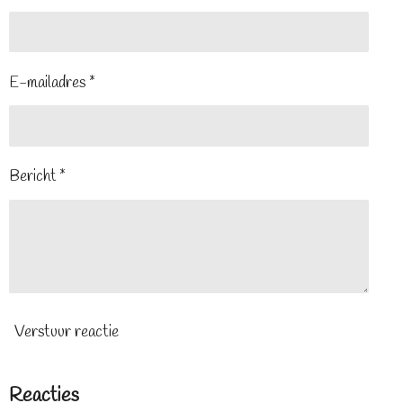
E-mailadres *
Bericht *
Verstuur reactie
Reacties