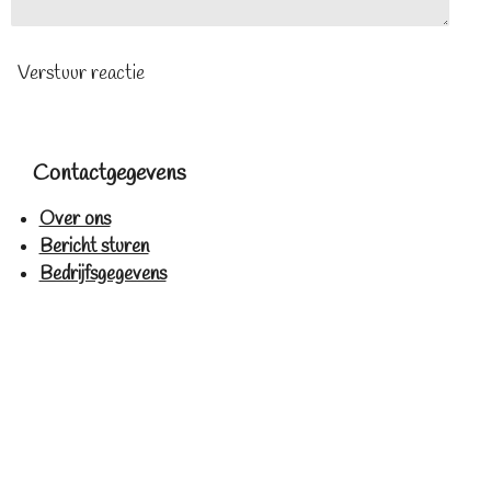
Verstuur reactie
Contactgegevens
Over ons
Bericht sturen
Bedrijfsgegevens