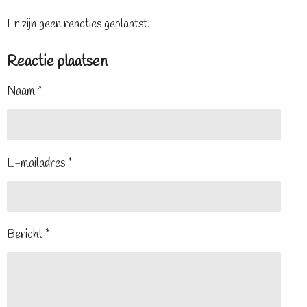
Er zijn geen reacties geplaatst.
Reactie plaatsen
Naam *
E-mailadres *
Bericht *