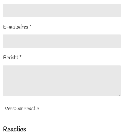
E-mailadres *
Bericht *
Verstuur reactie
Reacties