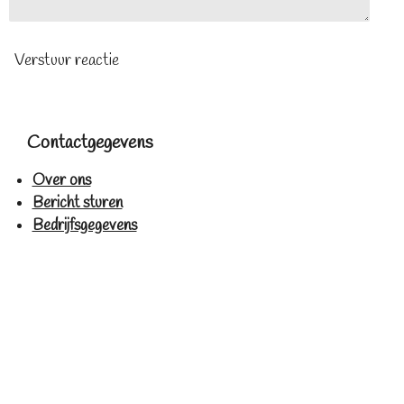
Verstuur reactie
Contactgegevens
Over ons
Bericht sturen
Bedrijfsgegevens