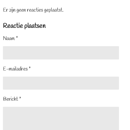
Er zijn geen reacties geplaatst.
Reactie plaatsen
Naam *
E-mailadres *
Bericht *