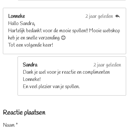
Lonneke
2 jaar geleden
Hallo Sandra,
Hartelijk bedankt voor de mooie spullen!! Mooie webshop
heb je en snelle verzending 😊
Tot een volgende keer!
Sandra
2 jaar geleden
Dank je wel voor je reactie en complimenten
Lonneke!
En veel plezier van je spullen.
Reactie plaatsen
Naam *