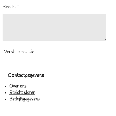
Bericht *
Verstuur reactie
Contactgegevens
Over ons
Bericht sturen
Bedrijfsgegevens