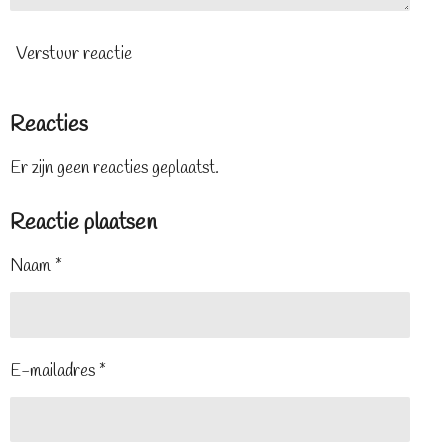
Verstuur reactie
Reacties
Er zijn geen reacties geplaatst.
Reactie plaatsen
Naam *
E-mailadres *