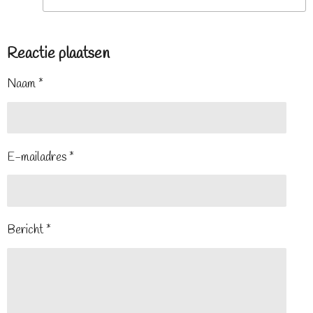
Reactie plaatsen
Naam *
E-mailadres *
Bericht *