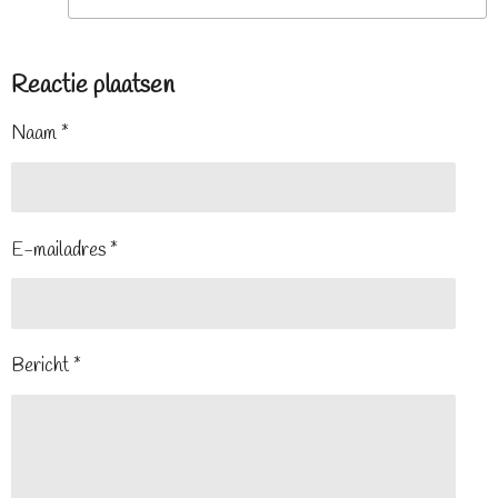
Reactie plaatsen
Naam *
E-mailadres *
Bericht *