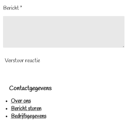
Bericht *
Verstuur reactie
Contactgegevens
Over ons
Bericht sturen
Bedrijfsgegevens