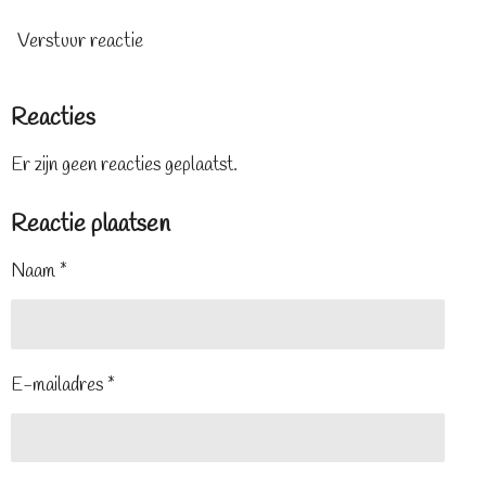
Verstuur reactie
Reacties
Er zijn geen reacties geplaatst.
Reactie plaatsen
Naam *
E-mailadres *