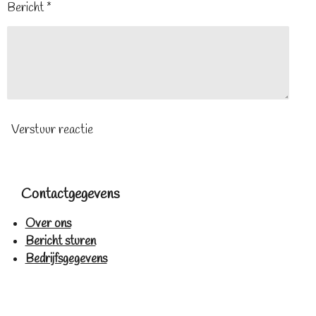
Bericht *
Verstuur reactie
Contactgegevens
Over ons
Bericht sturen
Bedrijfsgegevens