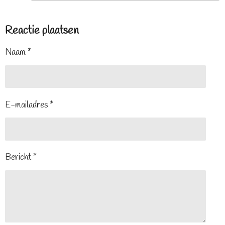
Reactie plaatsen
Naam *
E-mailadres *
Bericht *