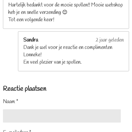
Hartelijk bedankt voor de mooie spullen!! Mooie webshop
heb je en snelle verzending 😊
Tot een volgende keer!
Sandra
2 jaar geleden
Dank je wel voor je reactie en complimenten
Lonneke!
En veel plezier van je spullen.
Reactie plaatsen
Naam *