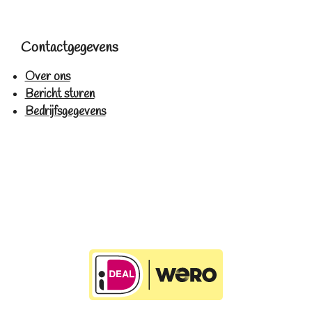
Contactgegevens
Over ons
Bericht sturen
Bedrijfsgegevens