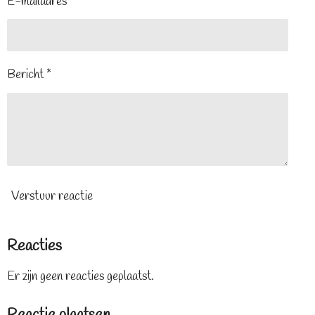
E-mailadres *
Bericht *
Verstuur reactie
Reacties
Er zijn geen reacties geplaatst.