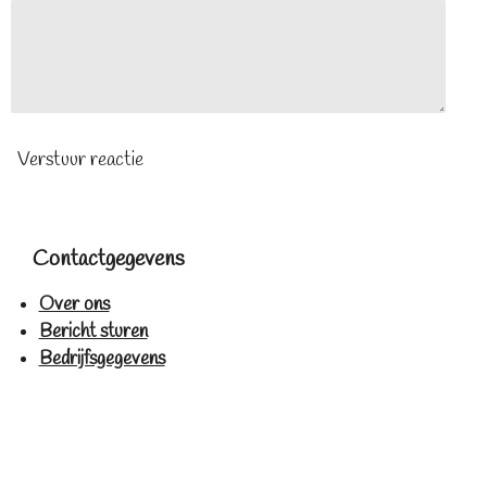
Verstuur reactie
Contactgegevens
Over ons
Bericht sturen
Bedrijfsgegevens