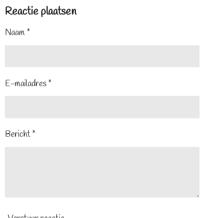
Reactie plaatsen
Naam *
E-mailadres *
Bericht *