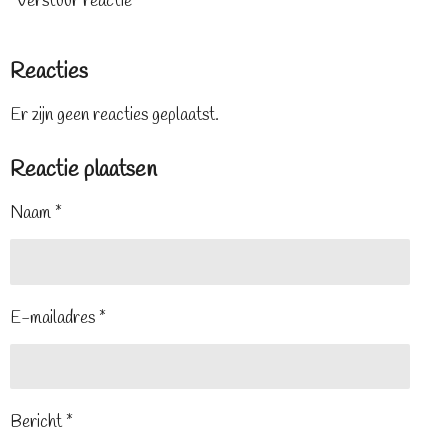
Verstuur reactie
Reacties
Er zijn geen reacties geplaatst.
Reactie plaatsen
Naam *
E-mailadres *
Bericht *