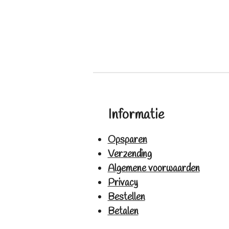
Informatie
Opsparen
Verzending
Algemene voorwaarden
Privacy
Bestellen
Betalen