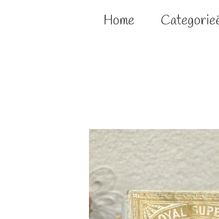
Home
Categorie