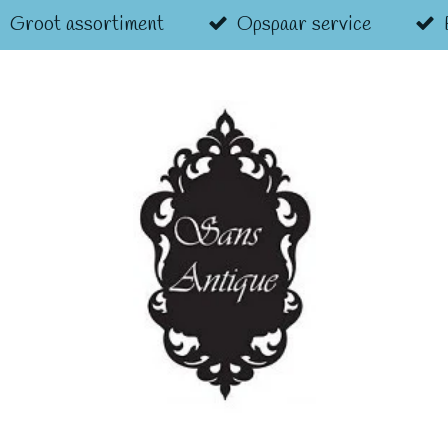
Groot assortiment
Opspaar service