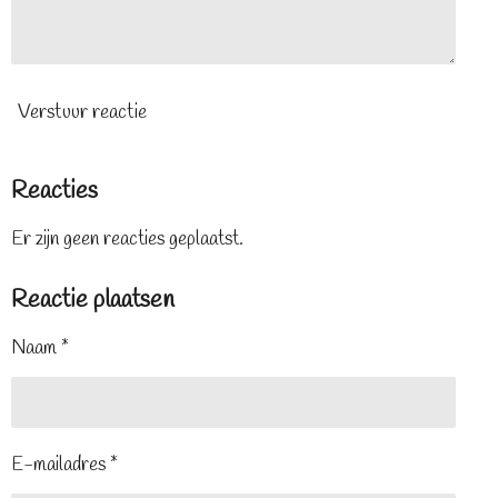
Verstuur reactie
Reacties
Er zijn geen reacties geplaatst.
Reactie plaatsen
Naam *
E-mailadres *