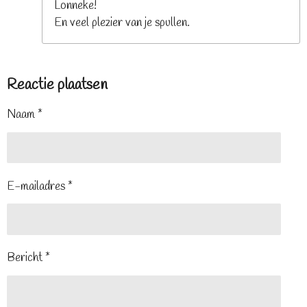
Lonneke!
En veel plezier van je spullen.
Reactie plaatsen
Naam *
E-mailadres *
Bericht *