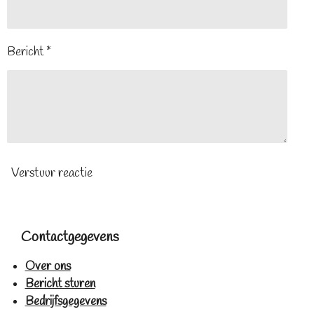
Bericht *
Verstuur reactie
Contactgegevens
Over ons
Bericht sturen
Bedrijfsgegevens