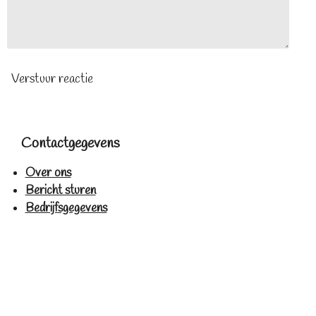
Verstuur reactie
Contactgegevens
Over ons
Bericht sturen
Bedrijfsgegevens