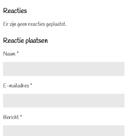
Reacties
Er zijn geen reacties geplaatst.
Reactie plaatsen
Naam *
E-mailadres *
Bericht *