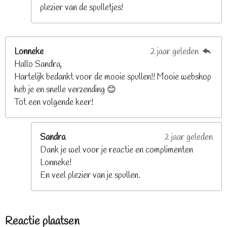
plezier van de spulletjes!
Lonneke
2 jaar geleden
Hallo Sandra,
Hartelijk bedankt voor de mooie spullen!! Mooie webshop
heb je en snelle verzending 😊
Tot een volgende keer!
Sandra
2 jaar geleden
Dank je wel voor je reactie en complimenten
Lonneke!
En veel plezier van je spullen.
Reactie plaatsen