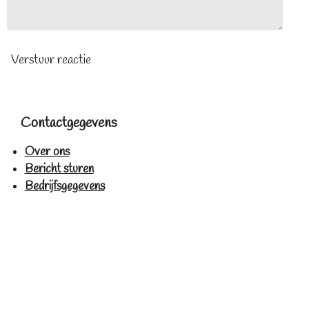
Verstuur reactie
Contactgegevens
Over ons
Bericht sturen
Bedrijfsgegevens