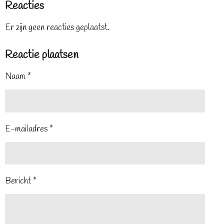
Reacties
Er zijn geen reacties geplaatst.
Reactie plaatsen
Naam *
E-mailadres *
Bericht *