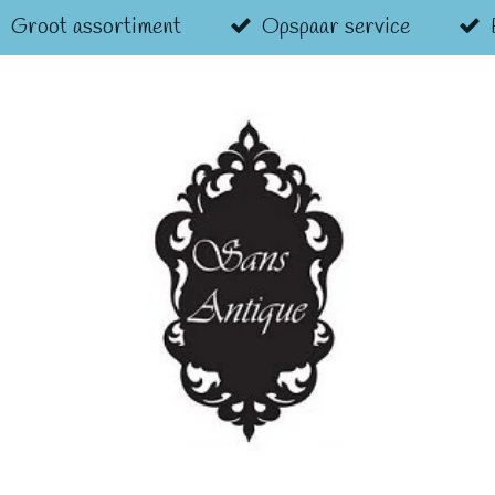
Groot assortiment
Opspaar service