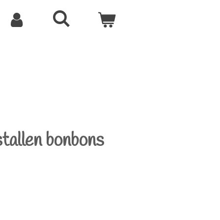
tallen bonbons