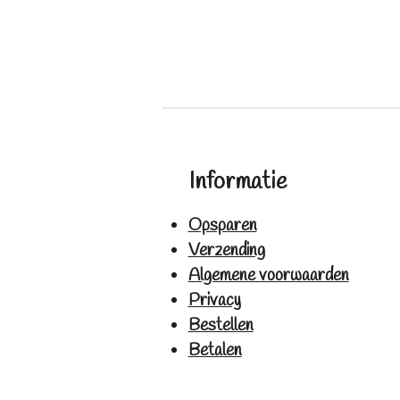
Informatie
Opsparen
Verzending
Algemene voorwaarden
Privacy
Bestellen
Betalen