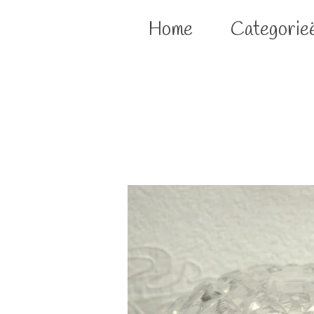
Home
Categorie