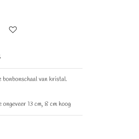
5
 bonbonschaal van kristal.
 ongeveer 13 cm, 8 cm hoog