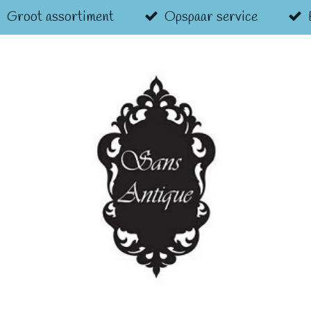
Groot assortiment
Opspaar service