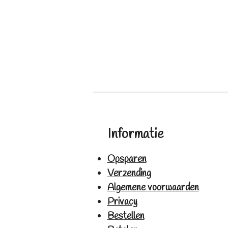
Informatie
Opsparen
Verzending
Algemene voorwaarden
Privacy
Bestellen