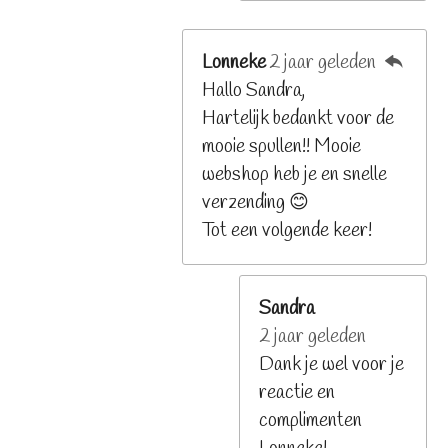
Lonneke
2 jaar geleden
Hallo Sandra,
Hartelijk bedankt voor de
mooie spullen!! Mooie
webshop heb je en snelle
verzending 😊
Tot een volgende keer!
Sandra
2 jaar geleden
Dank je wel voor je
reactie en
complimenten