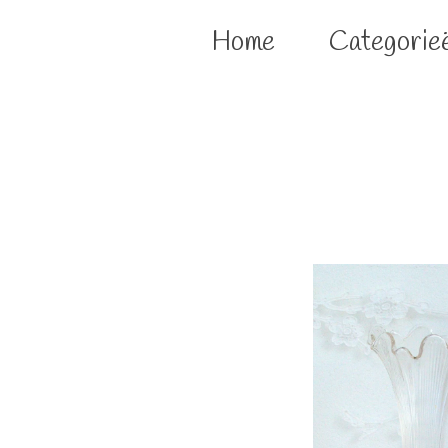
Home
Categorie