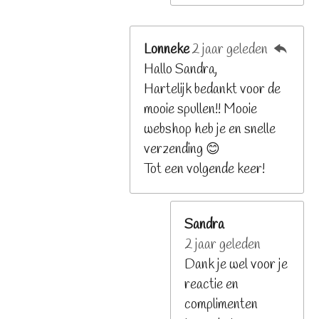
Lonneke
2 jaar geleden
Hallo Sandra,
Hartelijk bedankt voor de
mooie spullen!! Mooie
webshop heb je en snelle
verzending 😊
Tot een volgende keer!
Sandra
2 jaar geleden
Dank je wel voor je
reactie en
complimenten