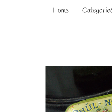
Home
Categorie