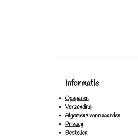
Informatie
Opsparen
Verzending
Algemene voorwaarden
Privacy
Bestellen