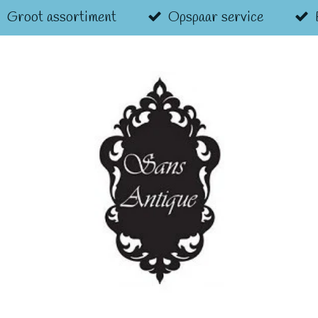
Groot assortiment
Opspaar service