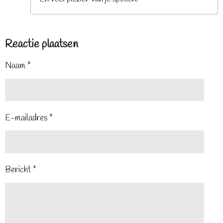
Reactie plaatsen
Naam *
E-mailadres *
Bericht *