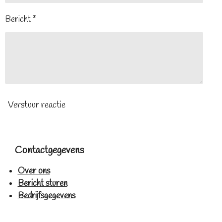
Bericht *
Verstuur reactie
Contactgegevens
Over ons
Bericht sturen
Bedrijfsgegevens