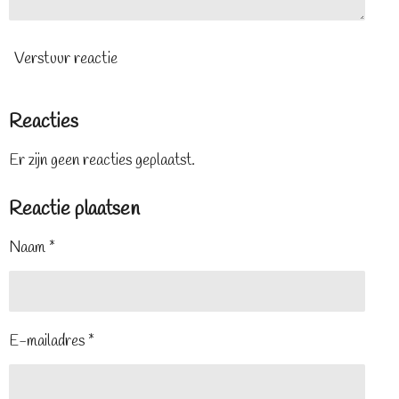
Verstuur reactie
Reacties
Er zijn geen reacties geplaatst.
Reactie plaatsen
Naam *
E-mailadres *