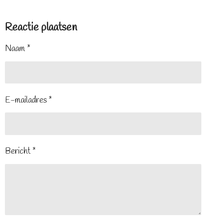
Reactie plaatsen
Naam *
E-mailadres *
Bericht *