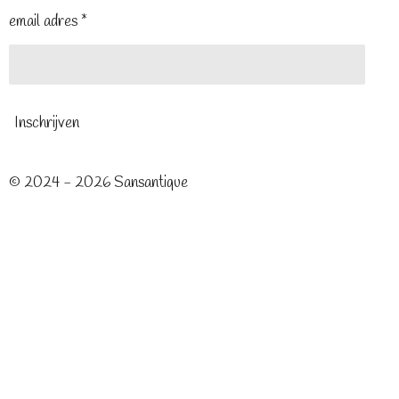
email adres *
Inschrijven
© 2024 - 2026 Sansantique