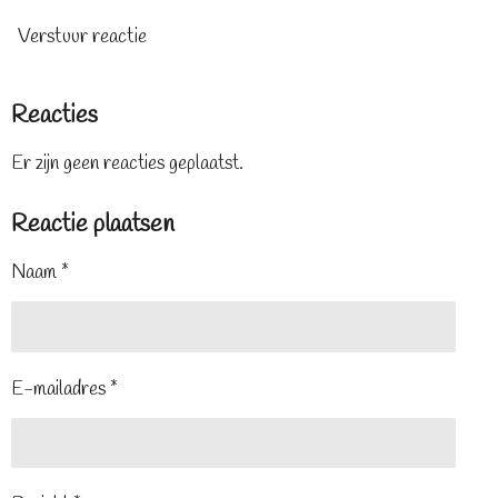
Verstuur reactie
Reacties
Er zijn geen reacties geplaatst.
Reactie plaatsen
Naam *
E-mailadres *