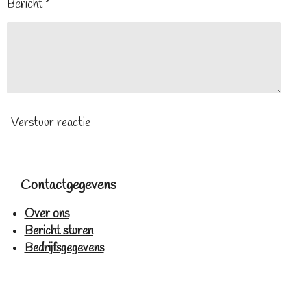
Bericht *
Verstuur reactie
Contactgegevens
Over ons
Bericht sturen
Bedrijfsgegevens